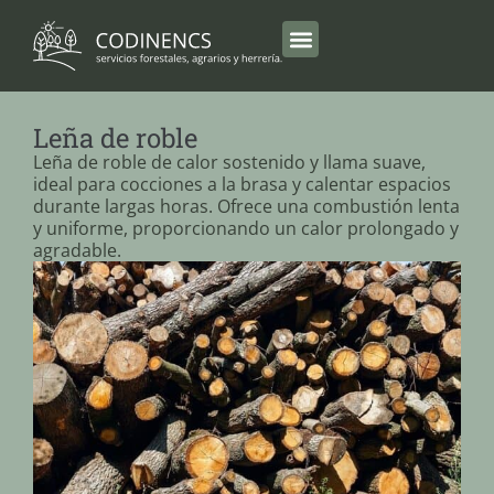
Leña de roble
Leña de roble de calor sostenido y llama suave,
ideal para cocciones a la brasa y calentar espacios
durante largas horas. Ofrece una combustión lenta
y uniforme, proporcionando un calor prolongado y
agradable.