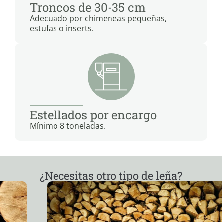
Troncos de 30-35 cm
Adecuado por chimeneas pequeñas,
estufas o inserts.
Estellados por encargo
Mínimo 8 toneladas.
¿Necesitas otro tipo de leña?​