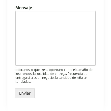
Mensaje
Indícanos lo que creas oportuno como el tamaño de
los troncos, la localidad de entrega, frecuencia de
entrega si eres un negocio, la cantidad de leña en
toneladas...
Enviar