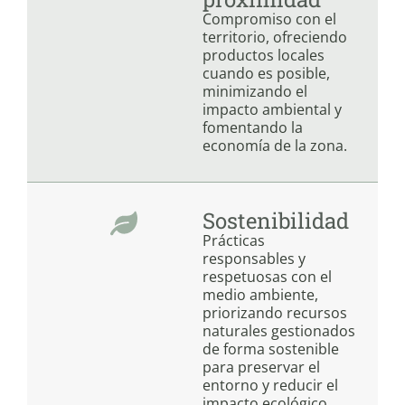
Compromiso con el
territorio, ofreciendo
productos locales
cuando es posible,
minimizando el
impacto ambiental y
fomentando la
economía de la zona.
Sostenibilidad​
Prácticas
responsables y
respetuosas con el
medio ambiente,
priorizando recursos
naturales gestionados
de forma sostenible
para preservar el
entorno y reducir el
impacto ecológico.