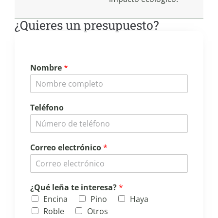
¿Quieres un presupuesto?
Nombre
*
Teléfono
Correo electrónico
*
¿Qué leña te interesa?
*
Encina
Pino
Haya
Roble
Otros