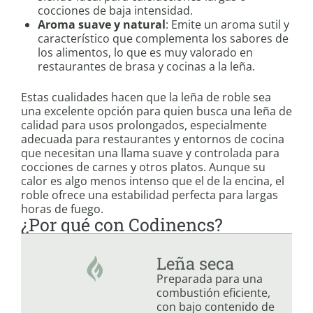
cocciones de baja intensidad.
Aroma suave y natural
: Emite un aroma sutil y
característico que complementa los sabores de
los alimentos, lo que es muy valorado en
restaurantes de brasa y cocinas a la leña.
Estas cualidades hacen que la leña de roble sea
una excelente opción para quien busca una leña de
calidad para usos prolongados, especialmente
adecuada para restaurantes y entornos de cocina
que necesitan una llama suave y controlada para
cocciones de carnes y otros platos. Aunque su
calor es algo menos intenso que el de la encina, el
roble ofrece una estabilidad perfecta para largas
horas de fuego.
¿Por qué con Codinencs?​
Leña seca​
Preparada para una
combustión eficiente,
con bajo contenido de