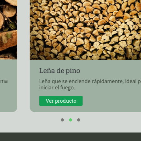
Leña de pino
Leña que se enciende rápidamente, ideal para
iniciar el fuego.
Ver producto
1
2
3