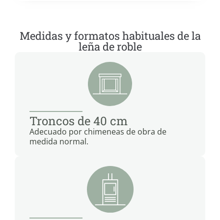
Medidas y formatos habituales de la
leña de roble
Troncos de 40 cm
Adecuado por chimeneas de obra de
medida normal.