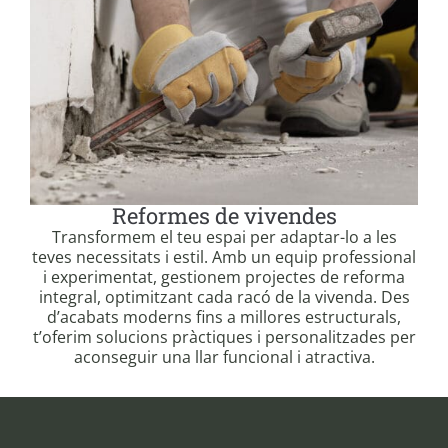
Reformes de vivendes
Transformem el teu espai per adaptar-lo a les
teves necessitats i estil. Amb un equip professional
i experimentat, gestionem projectes de reforma
integral, optimitzant cada racó de la vivenda. Des
d’acabats moderns fins a millores estructurals,
t’oferim solucions pràctiques i personalitzades per
aconseguir una llar funcional i atractiva.