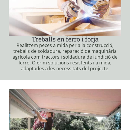
Treballs en ferro i forja
Realitzem peces a mida per a la construcció,
treballs de soldadura, reparació de maquinària
agrícola com tractors i soldadura de fundició de
ferro. Oferim solucions resistents i a mida,
adaptades a les necessitats del projecte.