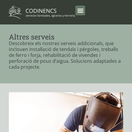
Altres serveis
Descobreix els nostres serveis addicionals, que
inclouen instal·lació de tendals i pèrgoles, treballs
de ferro i forja, rehabilitació de vivendes i
perforació de pous d’aigua. Solucions adaptades a
cada projecte.