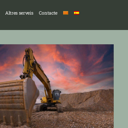
Altres serveis
Contacte