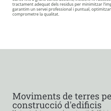
tractament adequat dels residus per minimitzar l’im
garantim un servei professional i puntual, optimitza
comprometre la qualitat.
Moviments de terres pe
construcció d'edificis